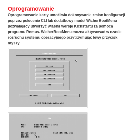
Oprogramowanie
Oprogramowanie karty umożliwia dokonywanie zmian konfiguracji
poprzez polecenie CLI lub dodatkowy moduł
WicherBootMenu
pozwalający utworzyć własną wersję Kickstartu za pomocą
programu Remus.
WicherBootMenu
można aktywować w czasie
rozruchu systemu operacyjnego przytrzymując lewy przycisk
myszy.