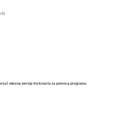
.0)
orzyć własną wersję Kickstartu za pomocą programu